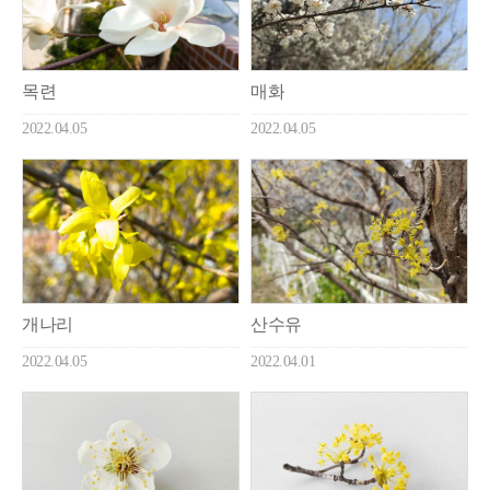
목련
매화
2022.04.05
2022.04.05
개나리
산수유
2022.04.05
2022.04.01