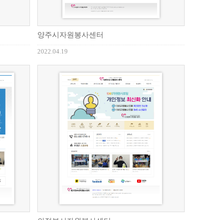
양주시자원봉사센터
2022.04.19