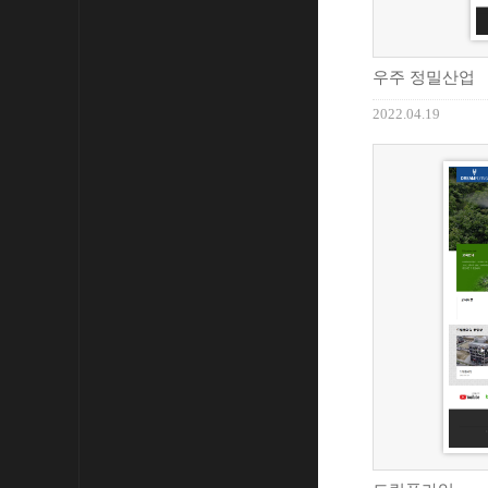
우주 정밀산업
2022.04.19