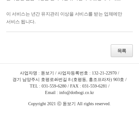
이 서비스는 년간 유지관리 이상을 서비스를 받는 업체에만
서비스 됩니다.
목록
사업자명 : 돋보기
사업자등록번호 : 132-21-22970
경기 남양주시 호평로46번길 8 (호평동, 홍조프라자) 903호
TEL : 031-559-6280
FAX : 031-559-6281
Email : info@dotbogi.co.kr
Copyright 2021 ⓒ 돋보기 All rights reserved.