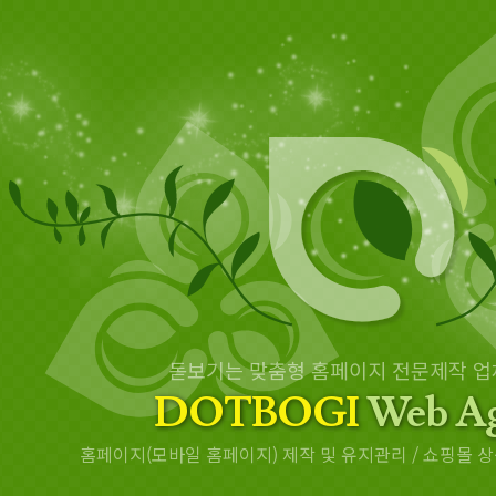
돋보기는 맞춤형 홈페이지 전문제작 업
DOTBOGI
Web Ag
홈페이지(모바일 홈페이지) 제작 및 유지관리 / 쇼핑몰 상