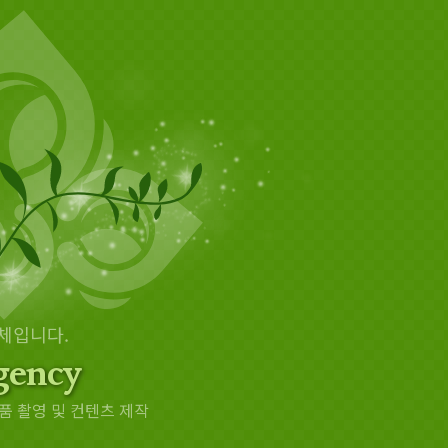
체입니다.
ency
품 촬영 및 컨텐츠 제작