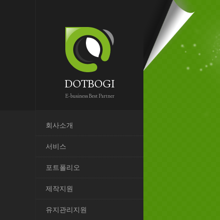
DOTBOGI
E-business Best Partner
회사소개
서비스
포트폴리오
제작지원
유지관리지원